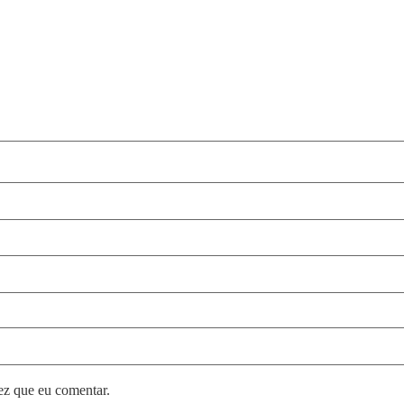
ez que eu comentar.