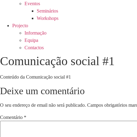
Eventos
Seminários
Workshops
Projecto
Informação
Equipa
Contactos
Comunicação social #1
Conteúdo da Comunicação social #1
Deixe um comentário
O seu endereço de email não será publicado.
Campos obrigatórios ma
Comentário
*