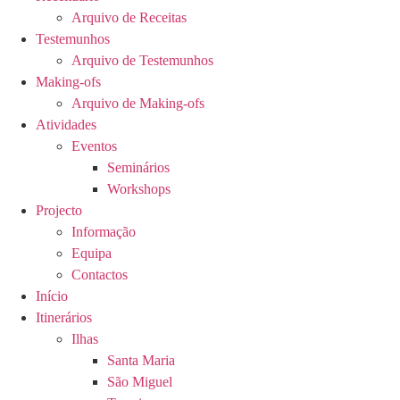
Arquivo de Receitas
Testemunhos
Arquivo de Testemunhos
Making-ofs
Arquivo de Making-ofs
Atividades
Eventos
Seminários
Workshops
Projecto
Informação
Equipa
Contactos
Início
Itinerários
Ilhas
Santa Maria
São Miguel