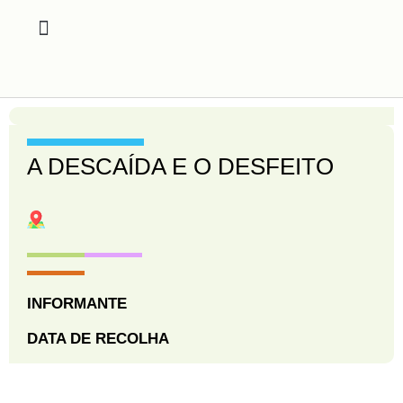
A DESCAÍDA E O DESFEITO
INFORMANTE
DATA DE RECOLHA