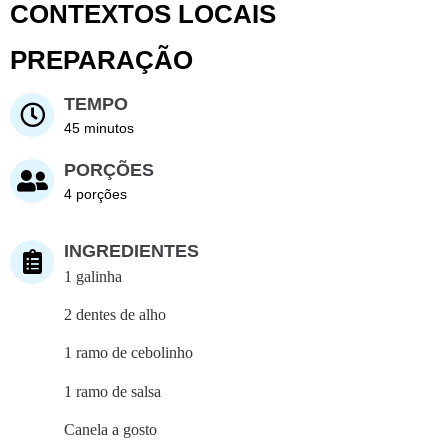
CONTEXTOS LOCAIS
PREPARAÇÃO
TEMPO
45 minutos
PORÇÕES
4 porções
INGREDIENTES
1 galinha
2 dentes de alho
1 ramo de cebolinho
1 ramo de salsa
Canela a gosto