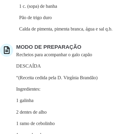
1 c. (sopa) de banha
Pão de trigo duro
Calda de pimenta, pimenta branca, água e sal q.b.
MODO DE PREPARAÇÃO
Recheios para acompanhar o galo capão
DESCAÍDA
“(Receita cedida pela D. Virgínia Brandão)
Ingredientes:
1 galinha
2 dentes de alho
1 ramo de cebolinho