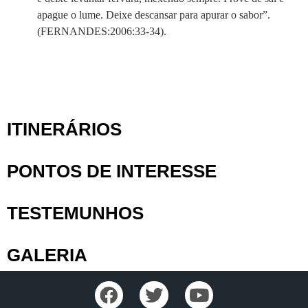
apague o lume. Deixe descansar para apurar o sabor”.
(FERNANDES:2006:33-34).
ITINERÁRIOS
PONTOS DE INTERESSE
TESTEMUNHOS
GALERIA