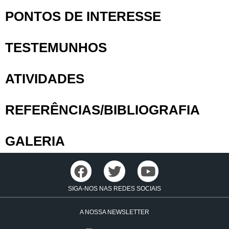
PONTOS DE INTERESSE
TESTEMUNHOS
ATIVIDADES
REFERÊNCIAS/BIBLIOGRAFIA
GALERIA
SIGA-NOS NAS REDES SOCIAIS
A NOSSA NEWSLETTER