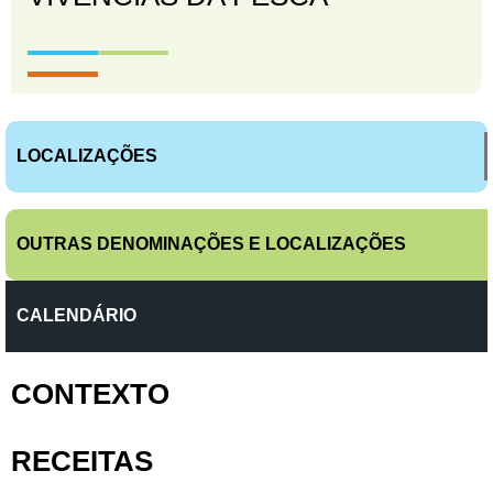
LOCALIZAÇÕES
OUTRAS DENOMINAÇÕES E LOCALIZAÇÕES
CALENDÁRIO
CONTEXTO
RECEITAS