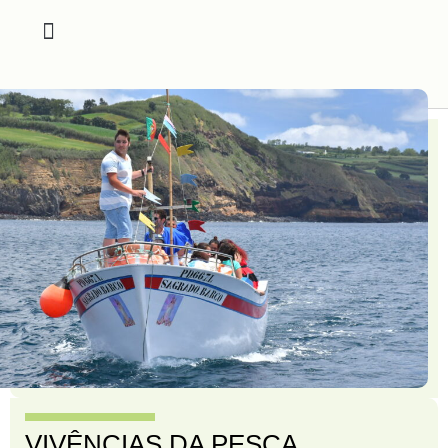
VIVÊNCIAS DA PESCA